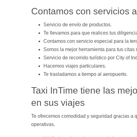
Contamos con servicios a
Servicio de envío de productos.
Te llevamos para que realices tus diligenci
Contamos con servicio especial para la ter
Somos la mejor herramienta para tus citas
Servicio de recorrido turístico por City of Ind
Hacemos viajes particulares.
Te trasladamos a tiempo al aeropuerto.
Taxi InTime tiene las mej
en sus viajes
Te ofrecemos comodidad y seguridad gracias a 
operativas.