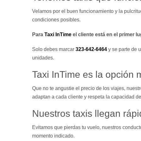
Velamos por el buen funcionamiento y la pulcritu
condiciones posibles.
Para
Taxi InTime
el cliente está en el primer lu
Solo debes marcar
323-642-6464
y se parte de 
unidades.
Taxi InTime es la opción
Que no te angustie el precio de los viajes, nuest
adaptan a cada cliente y respeta la capacidad d
Nuestros taxis llegan ráp
Evitamos que pierdas tu vuelo, nuestros conducto
momento indicado.