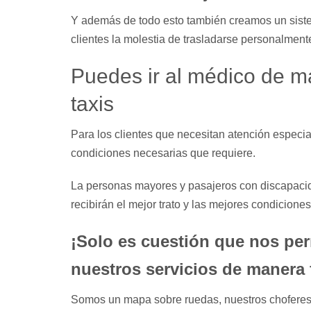
Y además de todo esto también creamos un siste
clientes la molestia de trasladarse personalmente 
Puedes ir al médico de m
taxis
Para los clientes que necesitan atención especia
condiciones necesarias que requiere.
La personas mayores y pasajeros con discapacid
recibirán el mejor trato y las mejores condiciones
¡Solo es cuestión que nos per
nuestros servicios de manera 
Somos un mapa sobre ruedas, nuestros choferes s