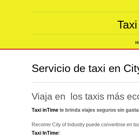
Taxi
H
Servicio de taxi en Cit
Viaja en los taxis más ec
Taxi inTime
te brinda viajes seguros sin gas
Recorrer City of Industry puede convertirse en t
Taxi InTime
!