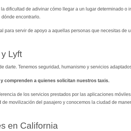
 dificultad de adivinar cómo llegar a un lugar determinado o i
 dónde encontrarlo.
al para servir de apoyo a aquellas personas que necesitas de u
y Lyft
de darte. Tenemos seguridad, humanismo y servicios adaptados 
y comprenden a quienes solicitan nuestros taxis.
rencia de los servicios prestados por las aplicaciones móviles
de movilización del pasajero y conocemos la ciudad de mane
s en California