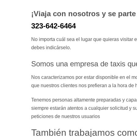
¡Viaja con nosotros y se parte 
323-642-6464
No importa cuál sea el lugar que quieras visitar e
debes indicárselo.
Somos una empresa de taxis que
Nos caracterizamos por estar disponible en el m
que nuestros clientes nos prefieran a la hora de
Tenemos personas altamente preparadas y capacit
siempre estarán atentos a cualquier solicitud y 
peticiones de nuestros usuarios
También trabajamos como