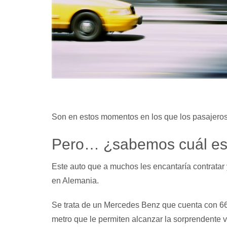
Son en estos momentos en los que los pasajeros 
Pero… ¿sabemos cuál es 
Este auto que a muchos les encantaría contratar 
en Alemania.
Se trata de un Mercedes Benz que cuenta con 66
metro que le permiten alcanzar la sorprendente v