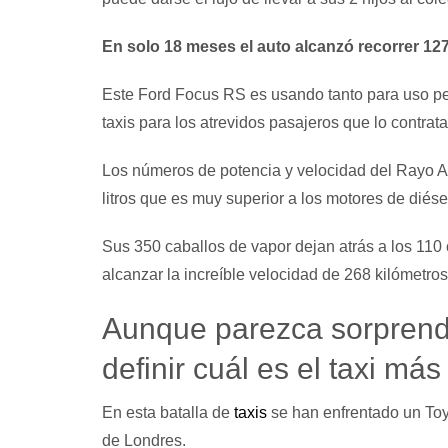
En solo 18 meses el auto alcanzó recorrer 127
Este Ford Focus RS es usando tanto para uso pe
taxis para los atrevidos pasajeros que lo contrata
Los números de potencia y velocidad del Rayo Az
litros que es muy superior a los motores de diésel
Sus 350 caballos de vapor dejan atrás a los 110 
alcanzar la increíble velocidad de 268 kilómetros
Aunque parezca sorprend
definir cuál es el taxi má
En esta batalla de
taxis
se han enfrentado un Toyo
de Londres.