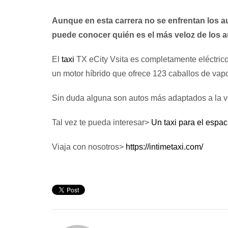
Aunque en esta carrera no se enfrentan los a
puede conocer quién es el más veloz de los au
El
taxi
TX eCity Vsita es completamente eléctrico 
un motor híbrido que ofrece 123 caballos de vapo
Sin duda alguna son autos más adaptados a la v
Tal vez te pueda interesar>
Un taxi para el espac
Viaja con nosotros>
https://intimetaxi.com/