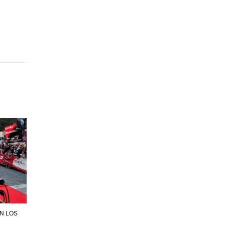
EN LOS