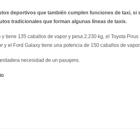
utos deportivos que también cumplen funciones de taxi, si 
tos tradicionales que forman algunas líneas de taxis.
y tiene 135 caballos de vapor y pesa 2.230 kg, el Toyota Pirus 
r y el Ford Galaxy tiene una potencia de 150 caballos de vapor
erdadera necesidad de un pasajero.
io