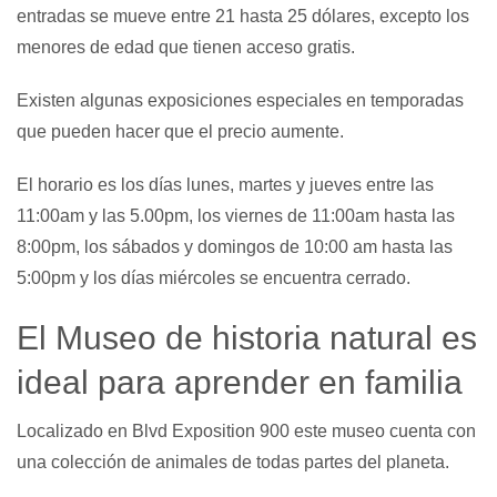
entradas se mueve entre 21 hasta 25 dólares, excepto los
menores de edad que tienen acceso gratis.
Existen algunas exposiciones especiales en temporadas
que pueden hacer que el precio aumente.
El horario es los días lunes, martes y jueves entre las
11:00am y las 5.00pm, los viernes de 11:00am hasta las
8:00pm, los sábados y domingos de 10:00 am hasta las
5:00pm y los días miércoles se encuentra cerrado.
El Museo de historia natural es
ideal para aprender en familia
Localizado en Blvd Exposition 900 este museo cuenta con
una colección de animales de todas partes del planeta.