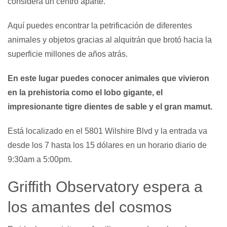
considera un centro aparte.
Aquí puedes encontrar la petrificación de diferentes
animales y objetos gracias al alquitrán que brotó hacia la
superficie millones de años atrás.
En este lugar puedes conocer animales que vivieron
en la prehistoria como el lobo gigante, el
impresionante tigre dientes de sable y el gran mamut.
Está localizado en el 5801 Wilshire Blvd y la entrada va
desde los 7 hasta los 15 dólares en un horario diario de
9:30am a 5:00pm.
Griffith Observatory espera a
los amantes del cosmos