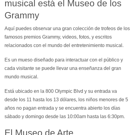
musical está el Museo de los
Grammy
Aquí puedes observar una gran colección de trofeos de los
famosos premios Grammy, videos, fotos, y escritos
relacionados con el mundo del entretenimiento musical.
Es un mueso diseñado para interactuar con el público y
cada visitante se puede llevar una enseñanza del gran
mundo musical.
Está ubicado en la 800 Olympic Blvd y su entrada va
desde los 11 hasta los 13 dólares, los niños menores de 5
años no pagan entrada y se encuentra abierto los días
sábado y domingo desde las 10:00am hasta las 6:30pm.
El Museo de Arte