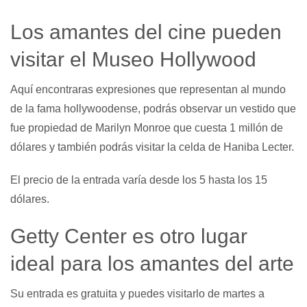
Los amantes del cine pueden
visitar el Museo Hollywood
Aquí encontraras expresiones que representan al mundo
de la fama hollywoodense, podrás observar un vestido que
fue propiedad de Marilyn Monroe que cuesta 1 millón de
dólares y también podrás visitar la celda de Haniba Lecter.
El precio de la entrada varía desde los 5 hasta los 15
dólares.
Getty Center es otro lugar
ideal para los amantes del arte
Su entrada es gratuita y puedes visitarlo de martes a