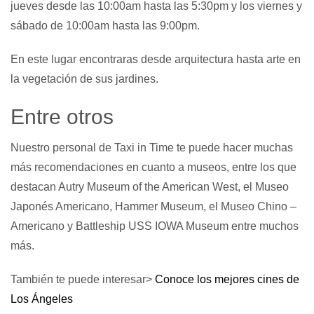
jueves desde las 10:00am hasta las 5:30pm y los viernes y
sábado de 10:00am hasta las 9:00pm.
En este lugar encontraras desde arquitectura hasta arte en
la vegetación de sus jardines.
Entre otros
Nuestro personal de Taxi in Time te puede hacer muchas
más recomendaciones en cuanto a museos, entre los que
destacan Autry Museum of the American West, el Museo
Japonés Americano, Hammer Museum, el Museo Chino –
Americano y Battleship USS IOWA Museum entre muchos
más.
También te puede interesar>
Conoce los mejores cines de
Los Ángeles