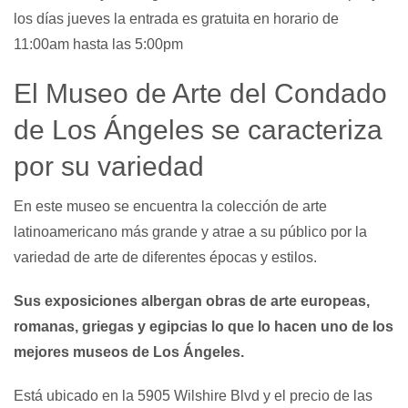
los días jueves la entrada es gratuita en horario de
11:00am hasta las 5:00pm
El Museo de Arte del Condado
de Los Ángeles se caracteriza
por su variedad
En este museo se encuentra la colección de arte
latinoamericano más grande y atrae a su público por la
variedad de arte de diferentes épocas y estilos.
Sus exposiciones albergan obras de arte europeas,
romanas, griegas y egipcias lo que lo hacen uno de los
mejores museos de Los Ángeles.
Está ubicado en la 5905 Wilshire Blvd y el precio de las