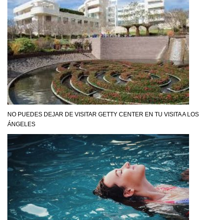
NO PUEDES DEJAR DE VISITAR GETTY CENTER EN TU VISITA A LOS
ÁNGELES