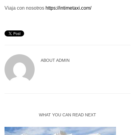
Viaja con nosotros
https://intimetaxi.com/
ABOUT
ADMIN
WHAT YOU CAN READ NEXT