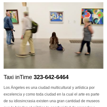
Taxi inTime
323-642-6464
Los Ángeles es una ciudad multicultural y artística por
excelencia y como toda ciudad en la cual el arte es parte
de su idiosincrasia existen una gran cantidad de museos