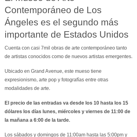
Contemporáneo de Los
Ángeles es el segundo más
importante de Estados Unidos
Cuenta con casi 7mil obras de arte contemporáneo tanto
de artistas conocidos como de nuevos artistas emergentes.
Ubicado en Grand Avenue, este mueso tiene
expresionismo, arte pop y fotografías entre otras
modalidades de arte.
El precio de las entradas va desde los 10 hasta los 15
dólares los días lunes, miércoles y viernes de 11:00 de
la mañana a 6:00 de la tarde.
Los sábados y domingos de 11:00am hasta las 5:00pm y