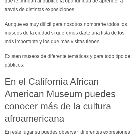
que le brindan al público la oportunidad de aprender a
través de distintas exposiciones.
Aunque es muy difícil para nosotros nombrarte todos los
museos de la ciudad si queremos darte una lista de los
más importante y los que más visitas tienen.
Existen museos de diferente temáticas y para todo tipo de
públicos.
En el California African
American Museum puedes
conocer más de la cultura
afroamericana
En este lugar su puedes observar diferentes expresiones