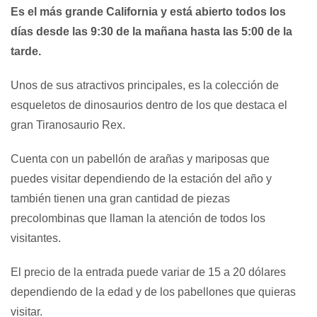
Es el más grande California y está abierto todos los
días desde las 9:30 de la mañana hasta las 5:00 de la
tarde.
Unos de sus atractivos principales, es la colección de
esqueletos de dinosaurios dentro de los que destaca el
gran Tiranosaurio Rex.
Cuenta con un pabellón de arañas y mariposas que
puedes visitar dependiendo de la estación del año y
también tienen una gran cantidad de piezas
precolombinas que llaman la atención de todos los
visitantes.
El precio de la entrada puede variar de 15 a 20 dólares
dependiendo de la edad y de los pabellones que quieras
visitar.