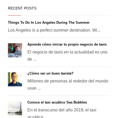
RECENT POSTS
Things To Do In Los Angeles During The Summer
Los Angeles is a perfect summer destination. Wi...
Aprende cómo iniciar tu propio negocio de taxis
El negocio de taxis en la actualidad es uno
de ...
¿Cómo ser un buen taxista?
Millones de personas al rededor del mundo
usan ...
Conoce el taxi acuático Sea Bubbles
En el transcurso del año 2019, el taxi
acuático...