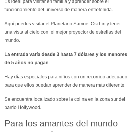
Es ideal para visitar en familia y aprender sobre el
funcionamiento del universo de manera entretenida.
Aquí puedes visitar el Planetario Samuel Oschin y tener
una vista al cielo con el mejor proyector de estrellas del
mundo.
La entrada varía desde 3 hasta 7 dólares y los menores
de 5 años no pagan.
Hay días especiales para niños con un recorrido adecuado
para que ellos puedan aprender de manera más diferente.
Se encuentra localizado sobre la colina en la zona sur del
barrio Hollywood.
Para los amantes del mundo