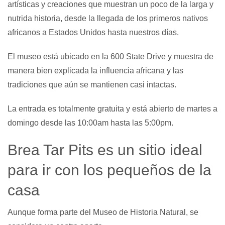
artísticas y creaciones que muestran un poco de la larga y
nutrida historia, desde la llegada de los primeros nativos
africanos a Estados Unidos hasta nuestros días.
El museo está ubicado en la 600 State Drive y muestra de
manera bien explicada la influencia africana y las
tradiciones que aún se mantienen casi intactas.
La entrada es totalmente gratuita y está abierto de martes a
domingo desde las 10:00am hasta las 5:00pm.
Brea Tar Pits es un sitio ideal
para ir con los pequeños de la
casa
Aunque forma parte del Museo de Historia Natural, se